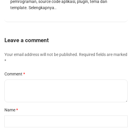
pemrograman, source code aplikasi, plugin, tema dan
template.
Selengkapnya..
Leave a comment
Your email address will not be published. Required fields are marked
*
Comment
Name