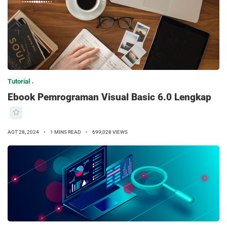
Tutorial
Ebook Pemrograman Visual Basic 6.0 Lengkap
AGT 28, 2024
1 MINS READ
699,028 VIEWS