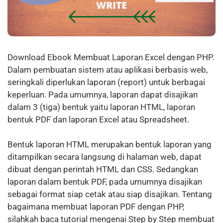
Download Ebook Membuat Laporan Excel dengan PHP.
Dalam pembuatan sistem atau aplikasi berbasis web,
seringkali diperlukan laporan (report) untuk berbagai
keperluan. Pada umumnya, laporan dapat disajikan
dalam 3 (tiga) bentuk yaitu laporan HTML, laporan
bentuk PDF dan laporan Excel atau Spreadsheet.
Bentuk laporan HTML merupakan bentuk laporan yang
ditampilkan secara langsung di halaman web, dapat
dibuat dengan perintah HTML dan CSS. Sedangkan
laporan dalam bentuk PDF, pada umumnya disajikan
sebagai format siap cetak atau siap disajikan. Tentang
bagaimana membuat laporan PDF dengan PHP,
silahkah baca tutorial mengenai Step by Step membuat