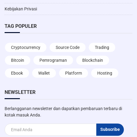
Kebijakan Privasi
TAG POPULER
Cryptocurrency
Source Code
Trading
Bitcoin
Pemrograman
Blockchain
Ebook
Wallet
Platform
Hosting
NEWSLETTER
Berlangganan newsletter dan dapatkan pembaruan terbaru di
kotak masuk Anda.
Subscribe