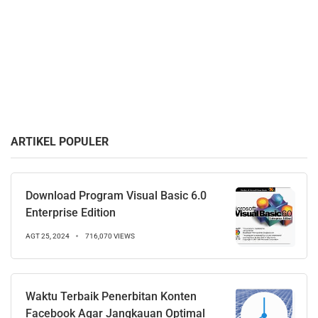
ARTIKEL POPULER
Download Program Visual Basic 6.0
Enterprise Edition
AGT 25, 2024
716,070 VIEWS
Waktu Terbaik Penerbitan Konten
Facebook Agar Jangkauan Optimal