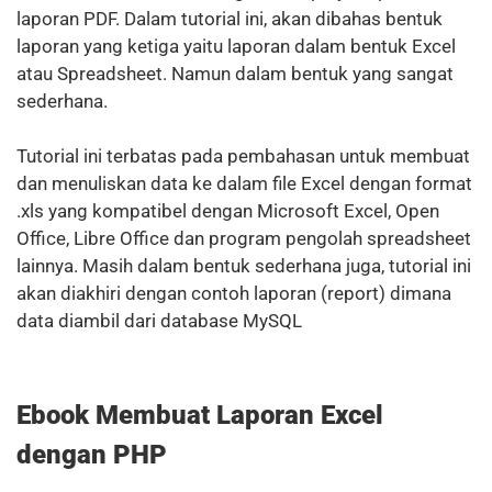
laporan PDF. Dalam tutorial ini, akan dibahas bentuk
laporan yang ketiga yaitu laporan dalam bentuk Excel
atau Spreadsheet. Namun dalam bentuk yang sangat
sederhana.
Tutorial ini terbatas pada pembahasan untuk membuat
dan menuliskan data ke dalam file Excel dengan format
.xls yang kompatibel dengan Microsoft Excel, Open
Office, Libre Office dan program pengolah spreadsheet
lainnya. Masih dalam bentuk sederhana juga, tutorial ini
akan diakhiri dengan contoh laporan (report) dimana
data diambil dari database MySQL
Ebook Membuat Laporan Excel
dengan PHP