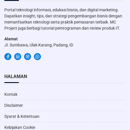
Portal teknologi informasi, edukasi bisnis, dan digital marketing.
Dapatkan insight, tips, dan strategi pengembangan bisnis dengan
memanfaatkan teknologi serta praktik pemasaran terbaik. MC
Project juga berbagi tutorial pemrograman dan review produk IT.
Alamat
Jl. Sumbawa, Ulak Karang, Padang, ID
HALAMAN
Kontak
Disclaimer
Syarat & Ketentuan
Kebijakan Cookie