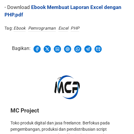
- Download
Ebook Membuat Laporan Excel dengan
PHP.pdf
Tag:
Ebook
Pemrograman
Excel
PHP
Bagikan:
MC Project
Toko produk digital dan jasa freelance. Berfokus pada
pengembangan, produksi dan pendistribusian script