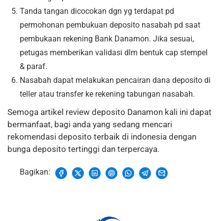
Tanda tangan dicocokan dgn yg terdapat pd
permohonan pembukuan deposito nasabah pd saat
pembukaan rekening Bank Danamon. Jika sesuai,
petugas memberikan validasi dlm bentuk cap stempel
& paraf.
Nasabah dapat melakukan pencairan dana deposito di
teller atau transfer ke rekening tabungan nasabah.
Semoga artikel review deposito Danamon kali ini dapat
bermanfaat, bagi anda yang sedang mencari
rekomendasi deposito terbaik di indonesia dengan
bunga deposito tertinggi dan terpercaya.
Bagikan: