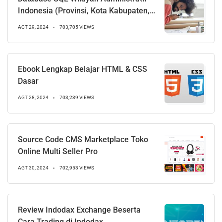
Indonesia (Provinsi, Kota Kabupaten,
Kecamatan, Desa)
AGT 29, 2024
703,705 VIEWS
Ebook Lengkap Belajar HTML & CSS
Dasar
AGT 28, 2024
703,239 VIEWS
Source Code CMS Marketplace Toko
Online Multi Seller Pro
AGT 30, 2024
702,953 VIEWS
Review Indodax Exchange Beserta
Cara Trading di Indodax