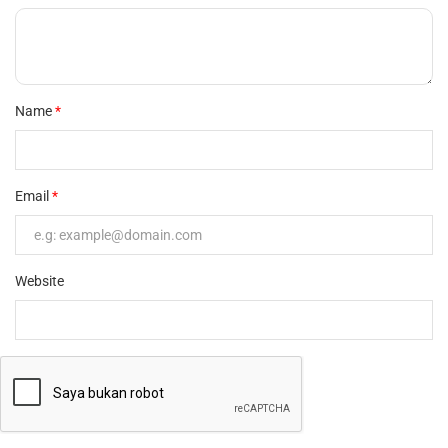
Name
Email
Website