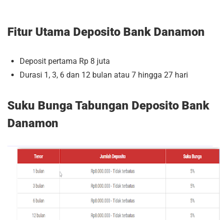
Fitur Utama Deposito Bank Danamon
Deposit pertama Rp 8 juta
Durasi 1, 3, 6 dan 12 bulan atau 7 hingga 27 hari
Suku Bunga Tabungan Deposito Bank
Danamon