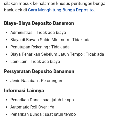
silakan masuk ke halaman khusus peritungan bunga
bank, cek di
Cara Menghitung Bunga Deposito
.
Biaya-Biaya Deposito Danamon
Administrasi : Tidak ada biaya
Biaya di Bawah Saldo Minimum : Tidak ada
Penutupan Rekening : Tidak ada
Biaya Penarikan Sebelum Jatuh Tempo : Tidak ada
Lain-Lain : Tidak ada biaya
Persyaratan Deposito Danamon
Jenis Nasabah : Perorangan
Informasi Lainnya
Penarikan Dana : saat jatuh tempo
Automatic Roll Over : Ya
Penarikan Bunga : saat jatuh tempo