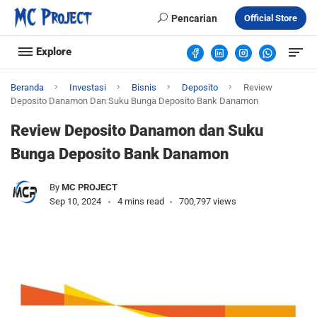
Pencarian
Official Store
Explore
Beranda
Investasi
Bisnis
Deposito
Review
Deposito Danamon Dan Suku Bunga Deposito Bank Danamon
Review Deposito Danamon dan Suku
Bunga Deposito Bank Danamon
By
MC PROJECT
Sep 10, 2024
4 mins read
700,797 views