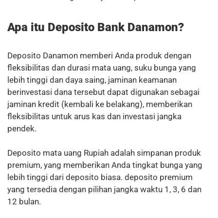
Apa itu Deposito Bank Danamon?
Deposito Danamon memberi Anda produk dengan
fleksibilitas dan durasi mata uang, suku bunga yang
lebih tinggi dan daya saing, jaminan keamanan
berinvestasi dana tersebut dapat digunakan sebagai
jaminan kredit (kembali ke belakang), memberikan
fleksibilitas untuk arus kas dan investasi jangka
pendek.
Deposito mata uang Rupiah adalah simpanan produk
premium, yang memberikan Anda tingkat bunga yang
lebih tinggi dari deposito biasa. deposito premium
yang tersedia dengan pilihan jangka waktu 1, 3, 6 dan
12 bulan.