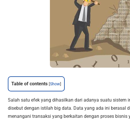
Table of contents
[
Show
]
Salah satu efek yang dihasilkan dari adanya suatu sistem
disebut dengan istilah big data. Data yang ada ini berasal
menangani transaksi yang berkaitan dengan proses bisnis y