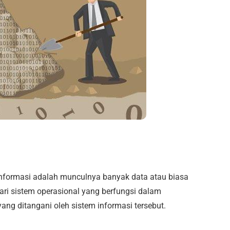
 informasi adalah munculnya banyak data atau biasa
 dari sistem operasional yang berfungsi dalam
ang ditangani oleh sistem informasi tersebut.