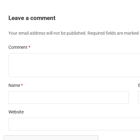
Leave a comment
Your email address will not be published. Required fields are marked 
Comment
Name
Website