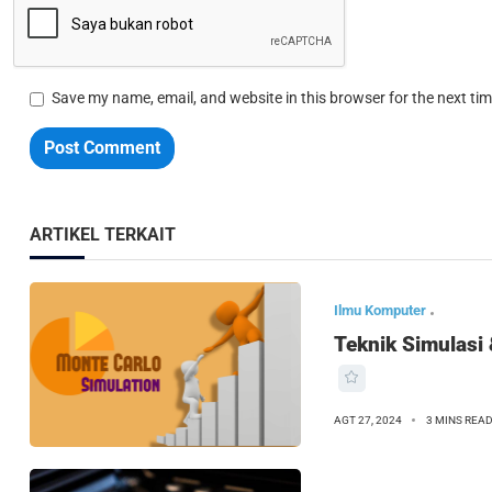
Save my name, email, and website in this browser for the next ti
Post Comment
ARTIKEL TERKAIT
Ilmu Komputer
Teknik Simulasi
AGT 27, 2024
3 MINS REA